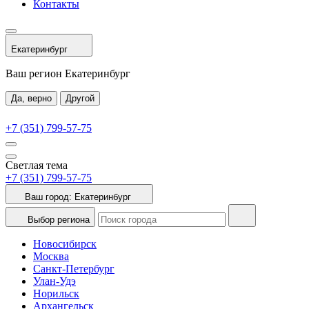
Контакты
Екатеринбург
Ваш регион Екатеринбург
Да, верно
Другой
+7 (351) 799-57-75
Светлая тема
+7 (351) 799-57-75
Ваш город:
Екатеринбург
Выбор региона
Новосибирск
Москва
Санкт-Петербург
Улан-Удэ
Норильск
Архангельск